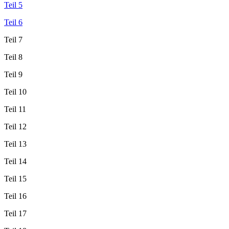
Teil 5
Teil 6
Teil 7
Teil 8
Teil 9
Teil 10
Teil 11
Teil 12
Teil 13
Teil 14
Teil 15
Teil 16
Teil 17