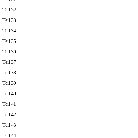
Teil 32
Teil 33
Teil 34
Teil 35
Teil 36
Teil 37
Teil 38
Teil 39
Teil 40
Teil 41
Teil 42
Teil 43
Teil 44