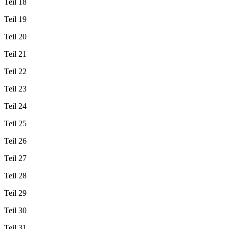
Teil 18
Teil 19
Teil 20
Teil 21
Teil 22
Teil 23
Teil 24
Teil 25
Teil 26
Teil 27
Teil 28
Teil 29
Teil 30
Teil 31