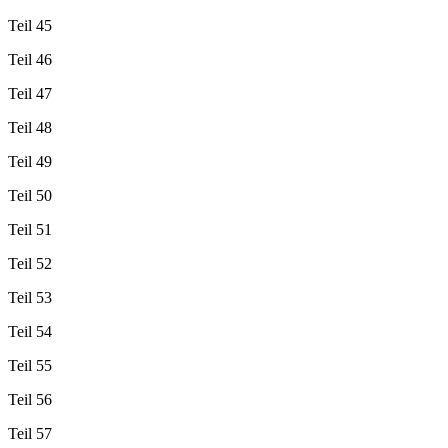
Teil 45
Teil 46
Teil 47
Teil 48
Teil 49
Teil 50
Teil 51
Teil 52
Teil 53
Teil 54
Teil 55
Teil 56
Teil 57