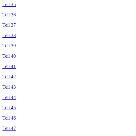
Teil 35
Teil 36
Teil 37
Teil 38
Teil 39
Teil 40
Teil 41
Teil 42
Teil 43
Teil 44
Teil 45
Teil 46
Teil 47