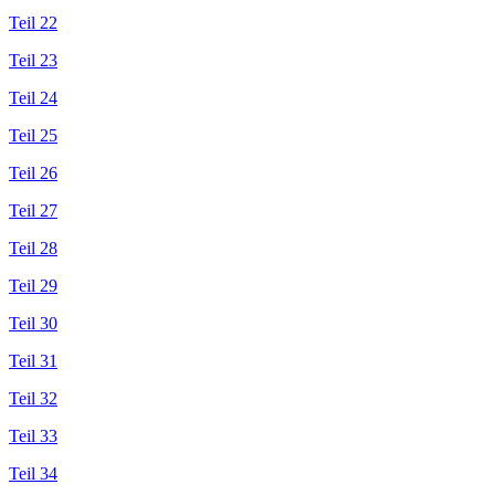
Teil 22
Teil 23
Teil 24
Teil 25
Teil 26
Teil 27
Teil 28
Teil 29
Teil 30
Teil 31
Teil 32
Teil 33
Teil 34