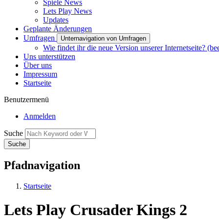
Spiele News
Lets Play News
Updates
Geplante Änderungen
Umfragen
Unternavigation von Umfragen
Wie findet ihr die neue Version unserer Internetseite? (be
Uns unterstützen
Über uns
Impressum
Startseite
Benutzermenü
Anmelden
Suche
Pfadnavigation
Startseite
Lets Play Crusader Kings 2