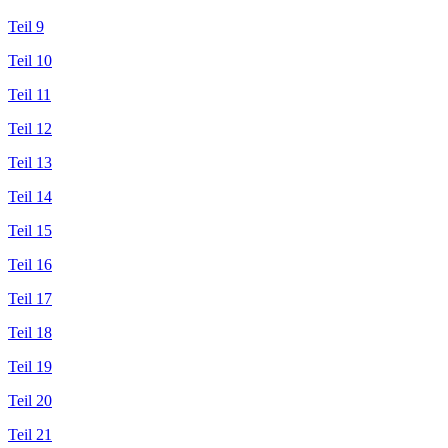
Teil 9
Teil 10
Teil 11
Teil 12
Teil 13
Teil 14
Teil 15
Teil 16
Teil 17
Teil 18
Teil 19
Teil 20
Teil 21