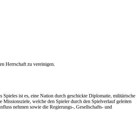
en Herrschaft zu vereinigen.
s Spieles ist es, eine Nation durch geschickte Diplomatie, militärische
e Missionsziele, welche den Spieler durch den Spielverlauf geleiten
 Einfluss nehmen sowie die Regierungs-, Gesellschafts- und