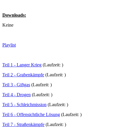
Downloads:
Keine
Playlist
Teil 1 - Langer Krieg
(Laufzeit: )
Teil 2 - Grabenkämpfe
(Laufzeit: )
Teil 3 - Giftgas
(Laufzeit: )
Teil 4 - Drogen
(Laufzeit: )
Teil 5 - Schleichmission
(Laufzeit: )
Teil 6 - Offensichtliche Lösung
(Laufzeit: )
Teil 7 - Straßenkämpfe
(Laufzeit: )