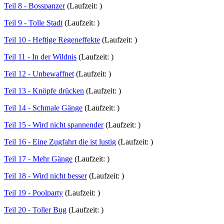
Teil 8 - Bosspanzer
(Laufzeit: )
Teil 9 - Tolle Stadt
(Laufzeit: )
Teil 10 - Heftige Regeneffekte
(Laufzeit: )
Teil 11 - In der Wildnis
(Laufzeit: )
Teil 12 - Unbewaffnet
(Laufzeit: )
Teil 13 - Knöpfe drücken
(Laufzeit: )
Teil 14 - Schmale Gänge
(Laufzeit: )
Teil 15 - Wird nicht spannender
(Laufzeit: )
Teil 16 - Eine Zugfahrt die ist lustig
(Laufzeit: )
Teil 17 - Mehr Gänge
(Laufzeit: )
Teil 18 - Wird nicht besser
(Laufzeit: )
Teil 19 - Poolparty
(Laufzeit: )
Teil 20 - Toller Bug
(Laufzeit: )