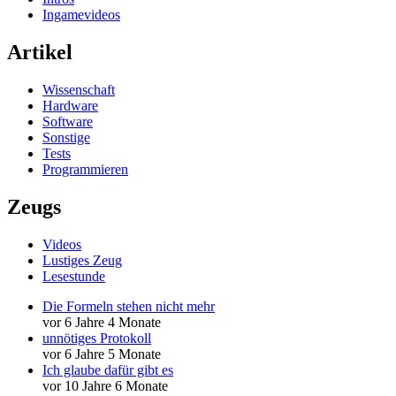
Ingamevideos
Artikel
Wissenschaft
Hardware
Software
Sonstige
Tests
Programmieren
Zeugs
Videos
Lustiges Zeug
Lesestunde
Die Formeln stehen nicht mehr
vor 6 Jahre 4 Monate
unnötiges Protokoll
vor 6 Jahre 5 Monate
Ich glaube dafür gibt es
vor 10 Jahre 6 Monate