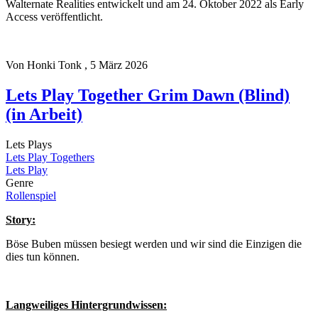
Walternate Realities entwickelt und am 24. Oktober 2022 als Early
Access veröffentlicht.
Von
Honki Tonk
, 5 März 2026
Lets Play Together Grim Dawn (Blind)
(in Arbeit)
Lets Plays
Lets Play Togethers
Lets Play
Genre
Rollenspiel
Story:
Böse Buben müssen besiegt werden und wir sind die Einzigen die
dies tun können.
Langweiliges Hintergrundwissen: