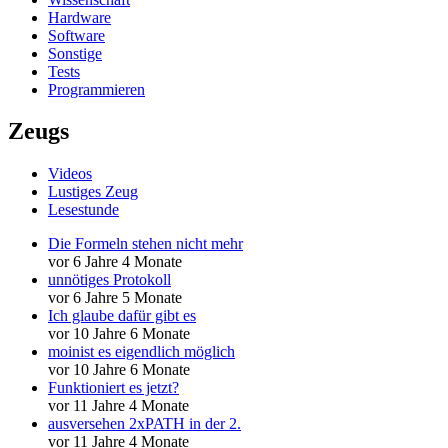
Hardware
Software
Sonstige
Tests
Programmieren
Zeugs
Videos
Lustiges Zeug
Lesestunde
Die Formeln stehen nicht mehr
vor 6 Jahre 4 Monate
unnötiges Protokoll
vor 6 Jahre 5 Monate
Ich glaube dafür gibt es
vor 10 Jahre 6 Monate
moinist es eigendlich möglich
vor 10 Jahre 6 Monate
Funktioniert es jetzt?
vor 11 Jahre 4 Monate
ausversehen 2xPATH in der 2.
vor 11 Jahre 4 Monate