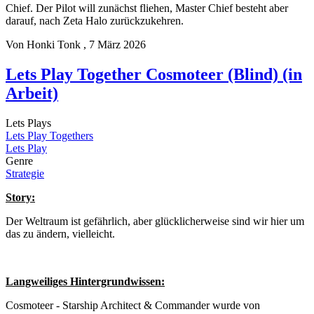
Chief. Der Pilot will zunächst fliehen, Master Chief besteht aber
darauf, nach Zeta Halo zurückzukehren.
Von
Honki Tonk
, 7 März 2026
Lets Play Together Cosmoteer (Blind) (in
Arbeit)
Lets Plays
Lets Play Togethers
Lets Play
Genre
Strategie
Story:
Der Weltraum ist gefährlich, aber glücklicherweise sind wir hier um
das zu ändern, vielleicht.
Langweiliges Hintergrundwissen:
Cosmoteer - Starship Architect & Commander wurde von