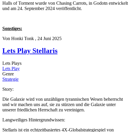
Halls of Torment wurde von Chasing Carrots, in Godotn entwickelt
und am 24. September 2024 veröffentlicht.
Sonstiges:
Von
Honki Tonk
, 24 Juni 2025
Lets Play Stellaris
Lets Plays
Lets Play
Genre
Strategie
Story:
Die Galaxie wird von unzähligen tyrannischen Wesen beherrscht
und wir machen uns auf, sie zu stürzen und die Galaxie unter
unserer friedlichen Herrschaft zu vereinigen.
Langweiliges Hintergrundwissen:
Stellaris ist ein echtzeitbasiertes 4X-Globalstrategiespiel von