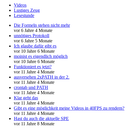
Videos
Lustiges Zeug
Lesestunde
Die Formeln stehen nicht mehr
vor 6 Jahre 4 Monate
unnötiges Protokoll
vor 6 Jahre 5 Monate
Ich glaube dafür gibt es
vor 10 Jahre 6 Monate
moinist es eigendlich möglich
vor 10 Jahre 6 Monate
Funktioniert es jetzt?
vor 11 Jahre 4 Monate
ausversehen 2xPATH in der 2.
vor 11 Jahre 4 Monate
crontab und PATH
vor 11 Jahre 4 Monate
Klar geht das
vor 11 Jahre 4 Monate
Gibt es eine möglichkeit meine Videos in 40FPS zu rendern?
vor 11 Jahre 4 Monate
Hast du auch die aktuelle SPE
vor 11 Jahre 8 Monate