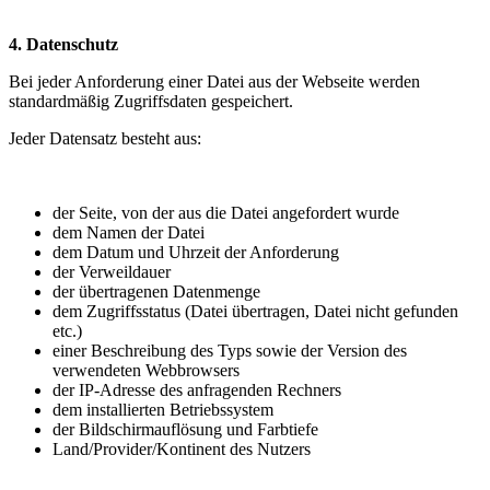
4. Datenschutz
Bei jeder Anforderung einer Datei aus der Webseite werden
standardmäßig Zugriffsdaten gespeichert.
Jeder Datensatz besteht aus:
der Seite, von der aus die Datei angefordert wurde
dem Namen der Datei
dem Datum und Uhrzeit der Anforderung
der Verweildauer
der übertragenen Datenmenge
dem Zugriffsstatus (Datei übertragen, Datei nicht gefunden
etc.)
einer Beschreibung des Typs sowie der Version des
verwendeten Webbrowsers
der IP-Adresse des anfragenden Rechners
dem installierten Betriebssystem
der Bildschirmauflösung und Farbtiefe
Land/Provider/Kontinent des Nutzers