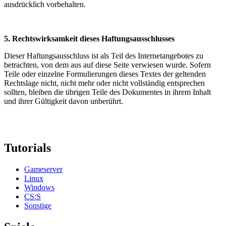
ausdrücklich vorbehalten.
5. Rechtswirksamkeit dieses Haftungsausschlusses
Dieser Haftungsausschluss ist als Teil des Internetangebotes zu
betrachten, von dem aus auf diese Seite verwiesen wurde. Sofern
Teile oder einzelne Formulierungen dieses Textes der geltenden
Rechtslage nicht, nicht mehr oder nicht vollständig entsprechen
sollten, bleiben die übrigen Teile des Dokumentes in ihrem Inhalt
und ihrer Gültigkeit davon unberührt.
Tutorials
Gameserver
Linux
Windows
CS:S
Sonstige