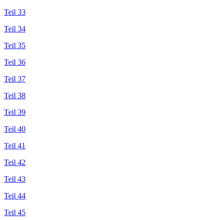
Teil 33
Teil 34
Teil 35
Teil 36
Teil 37
Teil 38
Teil 39
Teil 40
Teil 41
Teil 42
Teil 43
Teil 44
Teil 45