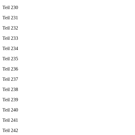
Teil 230
Teil 231
Teil 232
Teil 233
Teil 234
Teil 235
Teil 236
Teil 237
Teil 238
Teil 239
Teil 240
Teil 241
Teil 242