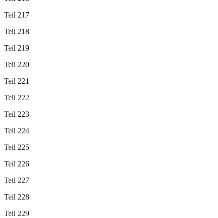
Teil 217
Teil 218
Teil 219
Teil 220
Teil 221
Teil 222
Teil 223
Teil 224
Teil 225
Teil 226
Teil 227
Teil 228
Teil 229