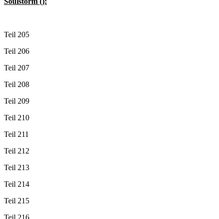
Soulstorm ():
Teil 205
Teil 206
Teil 207
Teil 208
Teil 209
Teil 210
Teil 211
Teil 212
Teil 213
Teil 214
Teil 215
Teil 216