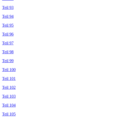
Teil 93
Teil 94
Teil 95
Teil 96
Teil 97
Teil 98
Teil 99
Teil 100
Teil 101
Teil 102
Teil 103
Teil 104
Teil 105