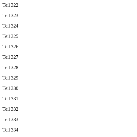
Teil 322
Teil 323
Teil 324
Teil 325
Teil 326
Teil 327
Teil 328
Teil 329
Teil 330
Teil 331
Teil 332
Teil 333
Teil 334