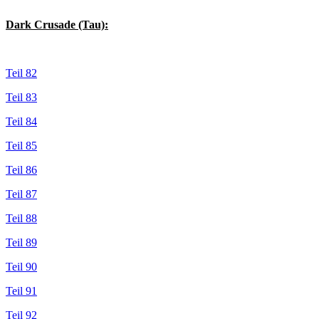
Dark Crusade (Tau):
Teil 82
Teil 83
Teil 84
Teil 85
Teil 86
Teil 87
Teil 88
Teil 89
Teil 90
Teil 91
Teil 92