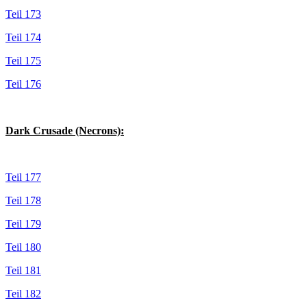
Teil 173
Teil 174
Teil 175
Teil 176
Dark Crusade (Necrons):
Teil 177
Teil 178
Teil 179
Teil 180
Teil 181
Teil 182