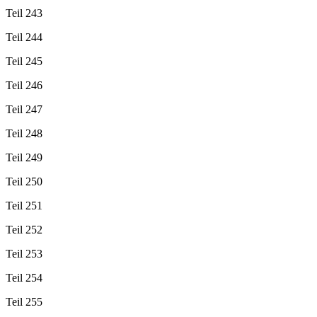
Teil 243
Teil 244
Teil 245
Teil 246
Teil 247
Teil 248
Teil 249
Teil 250
Teil 251
Teil 252
Teil 253
Teil 254
Teil 255