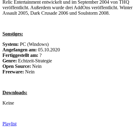
Relic Entertainment entwickelt und im September 2004 von THQ
veröffentlicht. Außerdem wurde drei AddOns veröffentlicht. Winter
Assault 2005, Dark Crusade 2006 und Soulstorm 2008.
Sonstiges:
System:
PC (Windows)
Angefangen am:
05.10.2020
Fertiggestellt am:
?
Genre:
Echtzeit-Strategie
Open Source:
Nein
Freeware:
Nein
Downloads:
Keine
Playlist