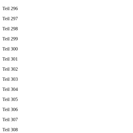
Teil 296
Teil 297
Teil 298
Teil 299
Teil 300
Teil 301
Teil 302
Teil 303
Teil 304
Teil 305
Teil 306
Teil 307
Teil 308