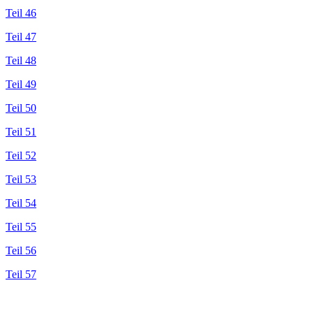
Teil 46
Teil 47
Teil 48
Teil 49
Teil 50
Teil 51
Teil 52
Teil 53
Teil 54
Teil 55
Teil 56
Teil 57