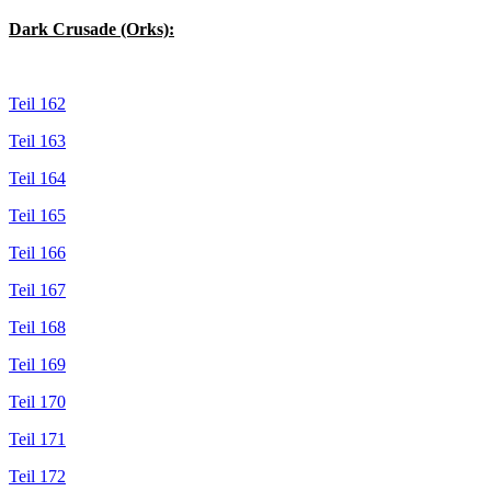
Dark Crusade (Orks):
Teil 162
Teil 163
Teil 164
Teil 165
Teil 166
Teil 167
Teil 168
Teil 169
Teil 170
Teil 171
Teil 172