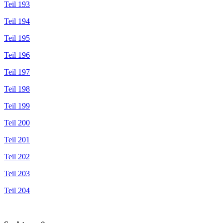
Teil 193
Teil 194
Teil 195
Teil 196
Teil 197
Teil 198
Teil 199
Teil 200
Teil 201
Teil 202
Teil 203
Teil 204