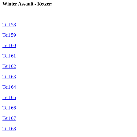
Winter Assault - Ketzer:
Teil 58
Teil 59
Teil 60
Teil 61
Teil 62
Teil 63
Teil 64
Teil 65
Teil 66
Teil 67
Teil 68