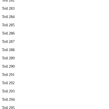
Teil 282
Teil 283
Teil 284
Teil 285
Teil 286
Teil 287
Teil 288
Teil 289
Teil 290
Teil 291
Teil 292
Teil 293
Teil 294
Teil 295