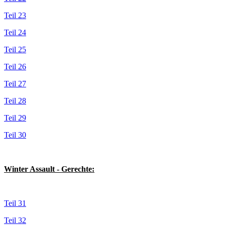
Teil 23
Teil 24
Teil 25
Teil 26
Teil 27
Teil 28
Teil 29
Teil 30
Winter Assault - Gerechte:
Teil 31
Teil 32