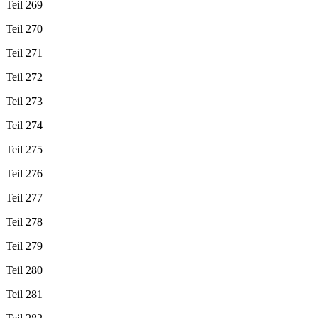
Teil 269
Teil 270
Teil 271
Teil 272
Teil 273
Teil 274
Teil 275
Teil 276
Teil 277
Teil 278
Teil 279
Teil 280
Teil 281