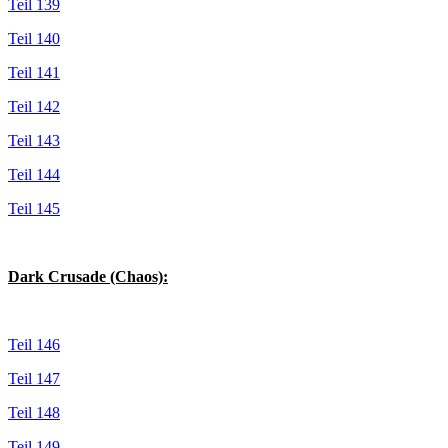
Teil 139
Teil 140
Teil 141
Teil 142
Teil 143
Teil 144
Teil 145
Dark Crusade (Chaos):
Teil 146
Teil 147
Teil 148
Teil 149