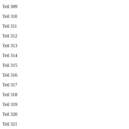
Teil 309
Teil 310
Teil 311
Teil 312
Teil 313
Teil 314
Teil 315
Teil 316
Teil 317
Teil 318
Teil 319
Teil 320
Teil 321