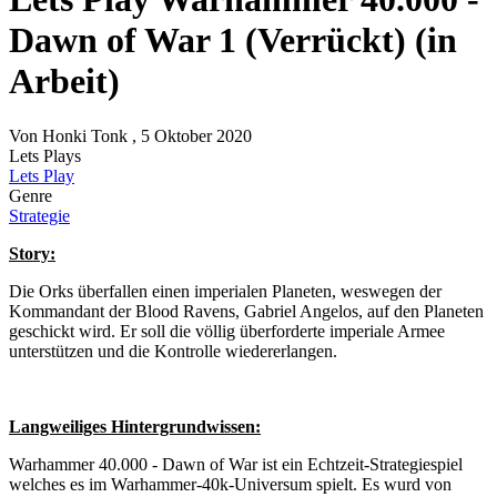
Dawn of War 1 (Verrückt) (in
Arbeit)
Von
Honki Tonk
, 5 Oktober 2020
Lets Plays
Lets Play
Genre
Strategie
Story:
Die Orks überfallen einen imperialen Planeten, weswegen der
Kommandant der Blood Ravens, Gabriel Angelos, auf den Planeten
geschickt wird. Er soll die völlig überforderte imperiale Armee
unterstützen und die Kontrolle wiedererlangen.
Langweiliges Hintergrundwissen:
Warhammer 40.000 - Dawn of War ist ein Echtzeit-Strategiespiel
welches es im Warhammer-40k-Universum spielt. Es wurd von