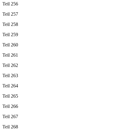
Teil 256
Teil 257
Teil 258
Teil 259
Teil 260
Teil 261
Teil 262
Teil 263
Teil 264
Teil 265
Teil 266
Teil 267
Teil 268