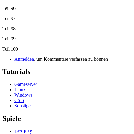
Teil 96
Teil 97
Teil 98
Teil 99
Teil 100
Anmelden
, um Kommentare verfassen zu können
Tutorials
Gameserver
Linux
Windows
CS:S
Sonstige
Spiele
Lets Play