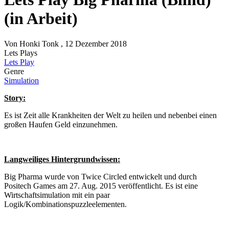
(in Arbeit)
Von
Honki Tonk
, 12 Dezember 2018
Lets Plays
Lets Play
Genre
Simulation
Story:
Es ist Zeit alle Krankheiten der Welt zu heilen und nebenbei einen
großen Haufen Geld einzunehmen.
Langweiliges Hintergrundwissen:
Big Pharma wurde von Twice Circled entwickelt und durch
Positech Games am 27. Aug. 2015 veröffentlicht. Es ist eine
Wirtschaftsimulation mit ein paar
Logik/Kombinationspuzzleelementen.