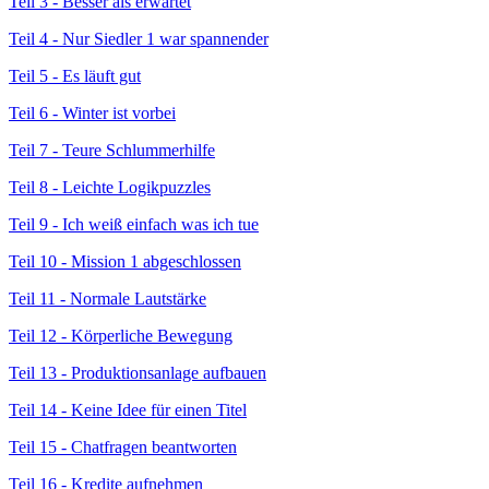
Teil 3 - Besser als erwartet
Teil 4 - Nur Siedler 1 war spannender
Teil 5 - Es läuft gut
Teil 6 - Winter ist vorbei
Teil 7 - Teure Schlummerhilfe
Teil 8 - Leichte Logikpuzzles
Teil 9 - Ich weiß einfach was ich tue
Teil 10 - Mission 1 abgeschlossen
Teil 11 - Normale Lautstärke
Teil 12 - Körperliche Bewegung
Teil 13 - Produktionsanlage aufbauen
Teil 14 - Keine Idee für einen Titel
Teil 15 - Chatfragen beantworten
Teil 16 - Kredite aufnehmen