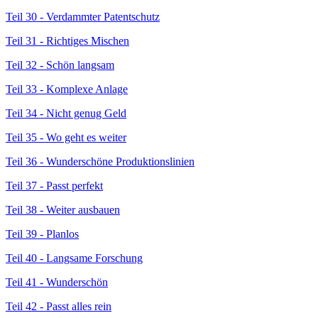
Teil 30 - Verdammter Patentschutz
Teil 31 - Richtiges Mischen
Teil 32 - Schön langsam
Teil 33 - Komplexe Anlage
Teil 34 - Nicht genug Geld
Teil 35 - Wo geht es weiter
Teil 36 - Wunderschöne Produktionslinien
Teil 37 - Passt perfekt
Teil 38 - Weiter ausbauen
Teil 39 - Planlos
Teil 40 - Langsame Forschung
Teil 41 - Wunderschön
Teil 42 - Passt alles rein