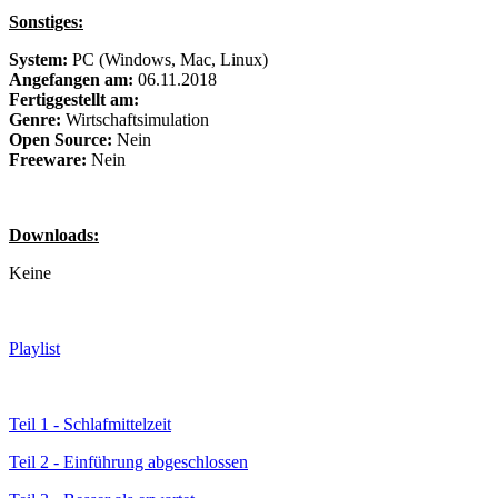
Sonstiges:
System:
PC (Windows, Mac, Linux)
Angefangen am:
06.11.2018
Fertiggestellt am:
Genre:
Wirtschaftsimulation
Open Source:
Nein
Freeware:
Nein
Downloads:
Keine
Playlist
Teil 1 - Schlafmittelzeit
Teil 2 - Einführung abgeschlossen