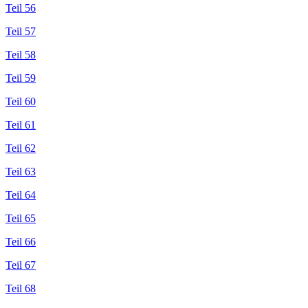
Teil 56
Teil 57
Teil 58
Teil 59
Teil 60
Teil 61
Teil 62
Teil 63
Teil 64
Teil 65
Teil 66
Teil 67
Teil 68