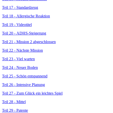
Teil 17 - Standardzeug
Teil 18 - Allergische Reaktion
Teil 19 - Videotitel
Teil 20 - ADHS-Steigerung
Teil 21 - Mission 2 abgeschlossen
Teil 22 - Nächste Mission
Teil 23 - Viel warten
Teil 24 - Neuer Boden
Teil 25 - Schön entspannend
Teil 26 - Intensive Planung
Teil 27 - Zum Glück ein leichtes Spiel
Teil 28 - Mittel
Teil 29 - Patente