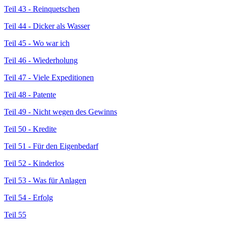
Teil 43 - Reinquetschen
Teil 44 - Dicker als Wasser
Teil 45 - Wo war ich
Teil 46 - Wiederholung
Teil 47 - Viele Expeditionen
Teil 48 - Patente
Teil 49 - Nicht wegen des Gewinns
Teil 50 - Kredite
Teil 51 - Für den Eigenbedarf
Teil 52 - Kinderlos
Teil 53 - Was für Anlagen
Teil 54 - Erfolg
Teil 55