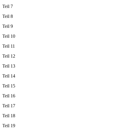
Teil 7
Teil 8
Teil 9
Teil 10
Teil 11
Teil 12
Teil 13
Teil 14
Teil 15
Teil 16
Teil 17
Teil 18
Teil 19