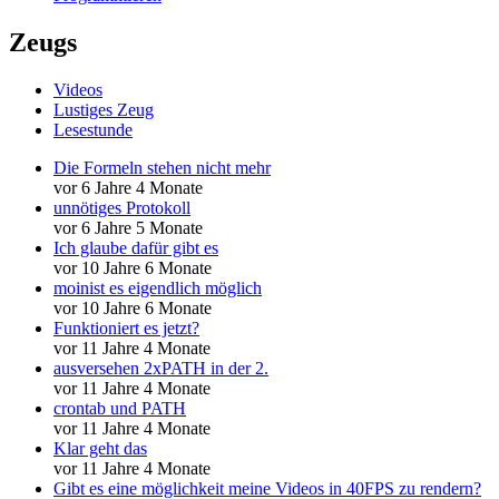
Zeugs
Videos
Lustiges Zeug
Lesestunde
Die Formeln stehen nicht mehr
vor 6 Jahre 4 Monate
unnötiges Protokoll
vor 6 Jahre 5 Monate
Ich glaube dafür gibt es
vor 10 Jahre 6 Monate
moinist es eigendlich möglich
vor 10 Jahre 6 Monate
Funktioniert es jetzt?
vor 11 Jahre 4 Monate
ausversehen 2xPATH in der 2.
vor 11 Jahre 4 Monate
crontab und PATH
vor 11 Jahre 4 Monate
Klar geht das
vor 11 Jahre 4 Monate
Gibt es eine möglichkeit meine Videos in 40FPS zu rendern?