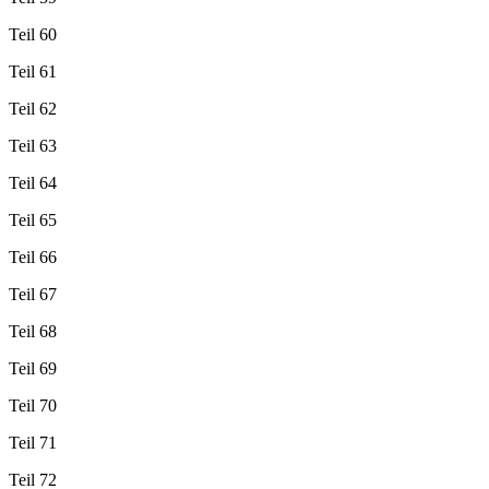
Teil 60
Teil 61
Teil 62
Teil 63
Teil 64
Teil 65
Teil 66
Teil 67
Teil 68
Teil 69
Teil 70
Teil 71
Teil 72