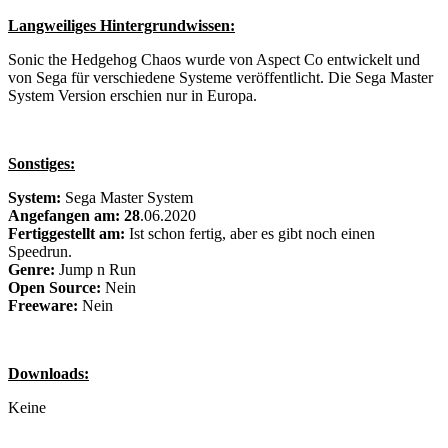
Langweiliges Hintergrundwissen:
Sonic the Hedgehog Chaos wurde von Aspect Co entwickelt und
von Sega für verschiedene Systeme veröffentlicht. Die Sega Master
System Version erschien nur in Europa.
Sonstiges:
System:
Sega Master System
Angefangen am: 28
.06.2020
Fertiggestellt am:
Ist schon fertig, aber es gibt noch einen
Speedrun.
Genre:
Jump n Run
Open Source:
Nein
Freeware:
Nein
Downloads:
Keine