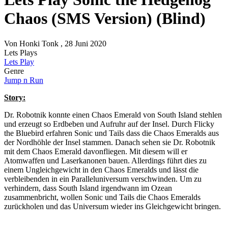
Chaos (SMS Version) (Blind)
Von
Honki Tonk
, 28 Juni 2020
Lets Plays
Lets Play
Genre
Jump n Run
Story:
Dr. Robotnik konnte einen Chaos Emerald von South Island stehlen
und erzeugt so Erdbeben und Aufruhr auf der Insel. Durch Flicky
the Bluebird erfahren Sonic und Tails dass die Chaos Emeralds aus
der Nordhöhle der Insel stammen. Danach sehen sie Dr. Robotnik
mit dem Chaos Emerald davonfliegen. Mit diesem will er
Atomwaffen und Laserkanonen bauen. Allerdings führt dies zu
einem Ungleichgewicht in den Chaos Emeralds und lässt die
verbleibenden in ein Paralleluniversum verschwinden. Um zu
verhindern, dass South Island irgendwann im Ozean
zusammenbricht, wollen Sonic und Tails die Chaos Emeralds
zurückholen und das Universum wieder ins Gleichgewicht bringen.