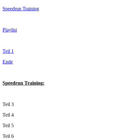
Speedrun Training
Playlist
Teil 1
Ende
Speedrun Training:
Teil 3
Teil 4
Teil 5
Teil 6