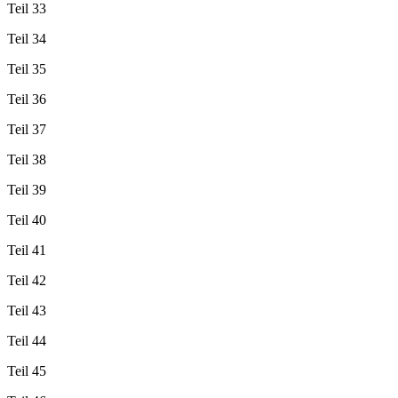
Teil 33
Teil 34
Teil 35
Teil 36
Teil 37
Teil 38
Teil 39
Teil 40
Teil 41
Teil 42
Teil 43
Teil 44
Teil 45