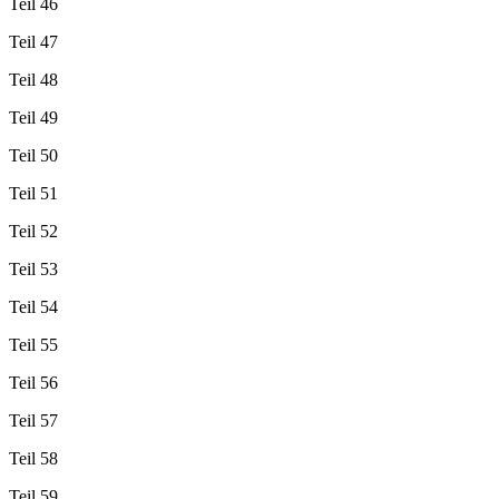
Teil 46
Teil 47
Teil 48
Teil 49
Teil 50
Teil 51
Teil 52
Teil 53
Teil 54
Teil 55
Teil 56
Teil 57
Teil 58
Teil 59