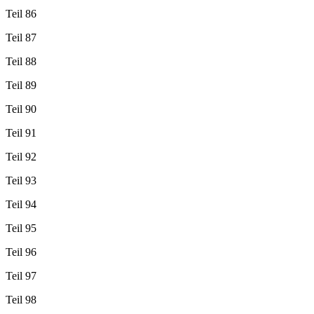
Teil 86
Teil 87
Teil 88
Teil 89
Teil 90
Teil 91
Teil 92
Teil 93
Teil 94
Teil 95
Teil 96
Teil 97
Teil 98