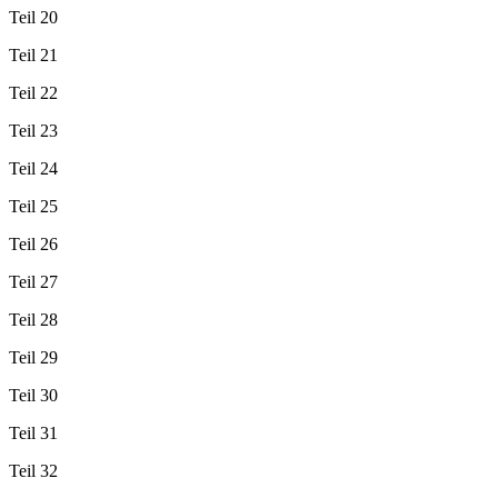
Teil 20
Teil 21
Teil 22
Teil 23
Teil 24
Teil 25
Teil 26
Teil 27
Teil 28
Teil 29
Teil 30
Teil 31
Teil 32