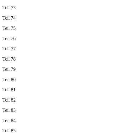
Teil 73
Teil 74
Teil 75
Teil 76
Teil 77
Teil 78
Teil 79
Teil 80
Teil 81
Teil 82
Teil 83
Teil 84
Teil 85