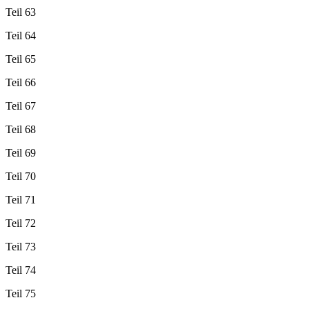
Teil 63
Teil 64
Teil 65
Teil 66
Teil 67
Teil 68
Teil 69
Teil 70
Teil 71
Teil 72
Teil 73
Teil 74
Teil 75