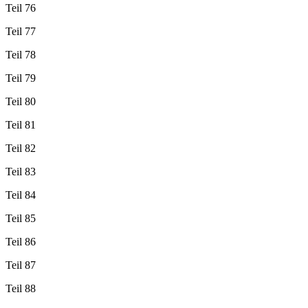
Teil 76
Teil 77
Teil 78
Teil 79
Teil 80
Teil 81
Teil 82
Teil 83
Teil 84
Teil 85
Teil 86
Teil 87
Teil 88