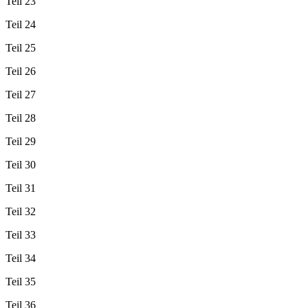
Teil 23
Teil 24
Teil 25
Teil 26
Teil 27
Teil 28
Teil 29
Teil 30
Teil 31
Teil 32
Teil 33
Teil 34
Teil 35
Teil 36