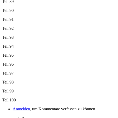
Teil 89
Teil 90
Teil 91
Teil 92
Teil 93
Teil 94
Teil 95
Teil 96
Teil 97
Teil 98
Teil 99
Teil 100
Anmelden
, um Kommentare verfassen zu können