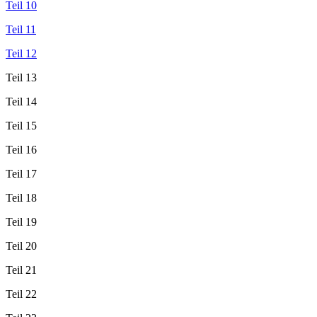
Teil 10
Teil 11
Teil 12
Teil 13
Teil 14
Teil 15
Teil 16
Teil 17
Teil 18
Teil 19
Teil 20
Teil 21
Teil 22