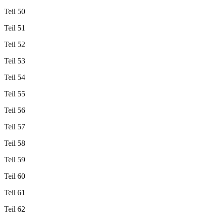
Teil 50
Teil 51
Teil 52
Teil 53
Teil 54
Teil 55
Teil 56
Teil 57
Teil 58
Teil 59
Teil 60
Teil 61
Teil 62