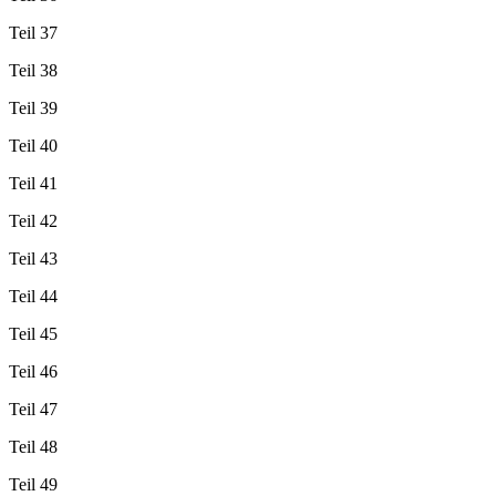
Teil 37
Teil 38
Teil 39
Teil 40
Teil 41
Teil 42
Teil 43
Teil 44
Teil 45
Teil 46
Teil 47
Teil 48
Teil 49