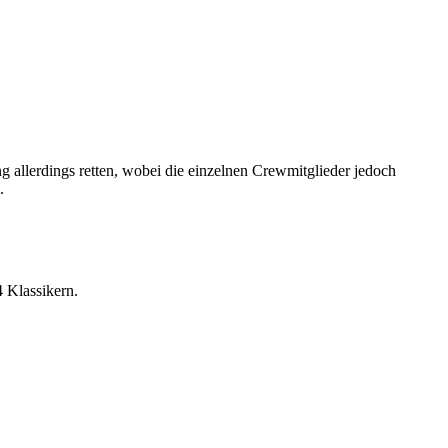
 allerdings retten, wobei die einzelnen Crewmitglieder jedoch
.
 Klassikern.