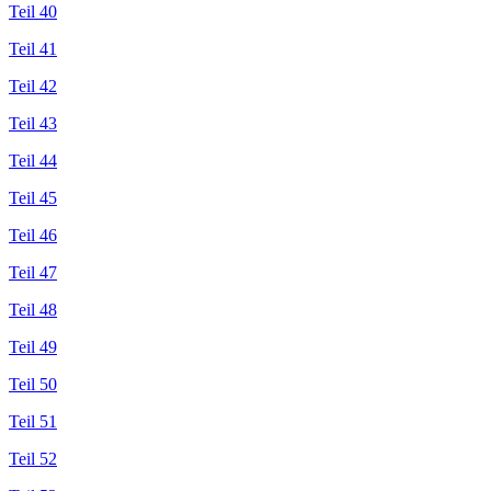
Teil 40
Teil 41
Teil 42
Teil 43
Teil 44
Teil 45
Teil 46
Teil 47
Teil 48
Teil 49
Teil 50
Teil 51
Teil 52