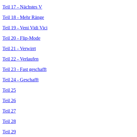
Teil 17 - Nächstes V
Teil 18 - Mehr Ränge
Teil 19 - Veni Vidi Vici
Teil 20 - Flip-Mode
Teil 21 - Verwirrt
Teil 22 - Verlaufen
Teil 23 - Fast geschafft
Teil 24 - Geschafft
Teil 25
Teil 26
Teil 27
Teil 28
Teil 29