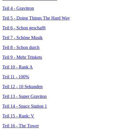
Teil 4 - Gravitron
Teil 5 - Doing Things The Hard Way
Teil 6 - Schon geschafft
Teil 7 - Schöne Musik
Teil 8 - Schon durch
Teil 9 - Mehr Trinkets
Teil 10 - Rank A
Teil 11 - 100%
Teil 12 - 10 Sekunden
Teil 13 - Super Graviton
Teil 14 - Space Station 1
Teil 15 - Rank: V
Teil 16 - The Tower