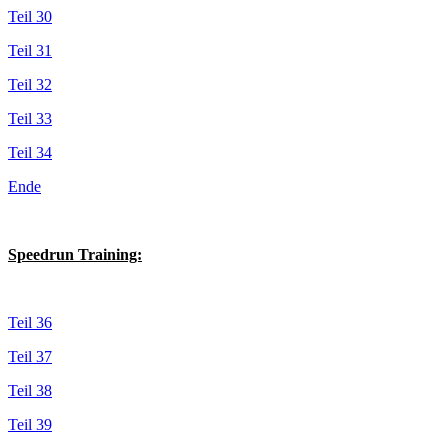
Teil 30
Teil 31
Teil 32
Teil 33
Teil 34
Ende
Speedrun Training:
Teil 36
Teil 37
Teil 38
Teil 39