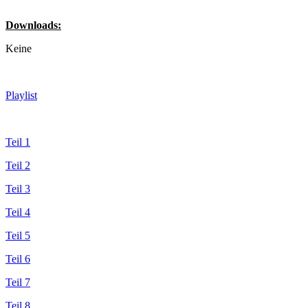
Downloads:
Keine
Playlist
Teil 1
Teil 2
Teil 3
Teil 4
Teil 5
Teil 6
Teil 7
Teil 8