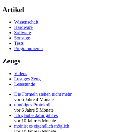
Artikel
Wissenschaft
Hardware
Software
Sonstige
Tests
Programmieren
Zeugs
Videos
Lustiges Zeug
Lesestunde
Die Formeln stehen nicht mehr
vor 6 Jahre 4 Monate
unnötiges Protokoll
vor 6 Jahre 5 Monate
Ich glaube dafür gibt es
vor 10 Jahre 6 Monate
moinist es eigendlich möglich
vor 10 Jahre 6 Monate