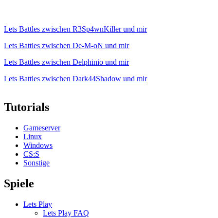
Lets Battles zwischen R3Sp4wnKiller und mir
Lets Battles zwischen De-M-oN und mir
Lets Battles zwischen Delphinio und mir
Lets Battles zwischen Dark44Shadow und mir
Tutorials
Gameserver
Linux
Windows
CS:S
Sonstige
Spiele
Lets Play
Lets Play FAQ