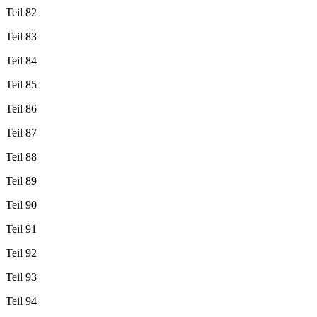
Teil 82
Teil 83
Teil 84
Teil 85
Teil 86
Teil 87
Teil 88
Teil 89
Teil 90
Teil 91
Teil 92
Teil 93
Teil 94