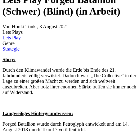
(Schwer) (Blind) (in Arbeit)
Von
Honki Tonk
, 3 August 2021
Lets Plays
Lets Play
Genre
Strategie
Story:
Durch den Klimawandel wurde die Erde bis Ende des 21.
Jahrhunderts völlig verwüstet. Dadurch war „The Collective“ in der
Lage zu einer großen Macht zu werden und sich weltweit
auszubreiten. Aber trotz ihrer enormen Stärke treffen sie immer noch
auf Widerstand.
Langweiliges Hintergrundwissen:
Forged Batallion wurde durch Petroglyph entwickelt und am 14.
August 2018 durch Team17 veröffentlicht.