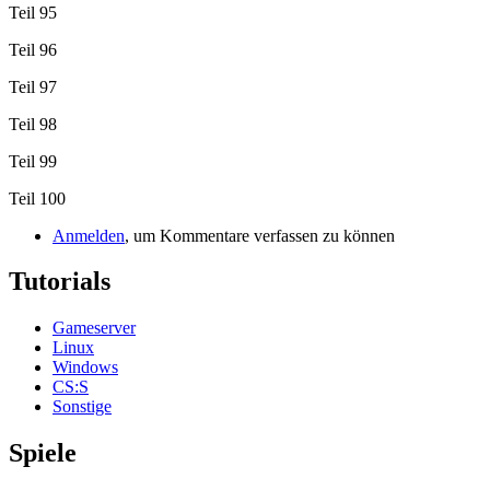
Teil 95
Teil 96
Teil 97
Teil 98
Teil 99
Teil 100
Anmelden
, um Kommentare verfassen zu können
Tutorials
Gameserver
Linux
Windows
CS:S
Sonstige
Spiele