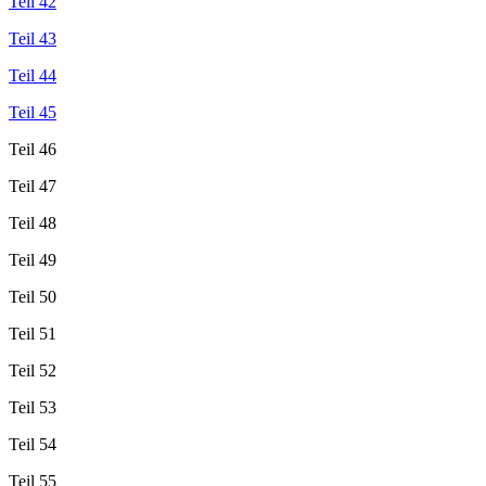
Teil 42
Teil 43
Teil 44
Teil 45
Teil 46
Teil 47
Teil 48
Teil 49
Teil 50
Teil 51
Teil 52
Teil 53
Teil 54
Teil 55