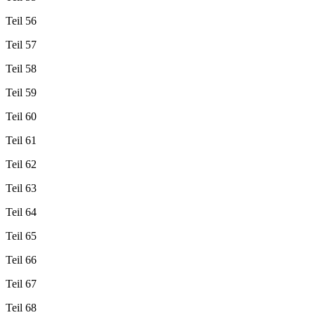
Teil 56
Teil 57
Teil 58
Teil 59
Teil 60
Teil 61
Teil 62
Teil 63
Teil 64
Teil 65
Teil 66
Teil 67
Teil 68