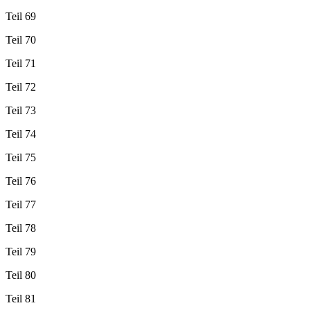
Teil 69
Teil 70
Teil 71
Teil 72
Teil 73
Teil 74
Teil 75
Teil 76
Teil 77
Teil 78
Teil 79
Teil 80
Teil 81