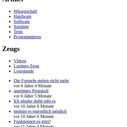
Wissenschaft
Hardware
Software
Sonstige
Tests
Programmieren
Zeugs
Videos
Lustiges Zeug
Lesestunde
Die Formeln stehen nicht mehr
vor 6 Jahre 4 Monate
unnötiges Protokoll
vor 6 Jahre 5 Monate
Ich glaube dafür gibt es
vor 10 Jahre 6 Monate
moinist es eigendlich möglich
vor 10 Jahre 6 Monate
Funktioniert es jetzt?
vor 11 Jahre 4 Monate