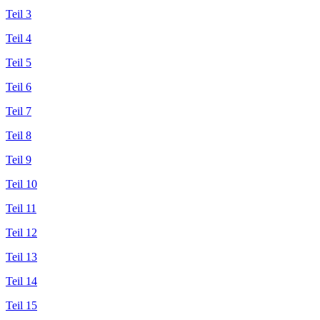
Teil 3
Teil 4
Teil 5
Teil 6
Teil 7
Teil 8
Teil 9
Teil 10
Teil 11
Teil 12
Teil 13
Teil 14
Teil 15